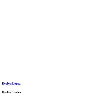
Evelyn Lopez
Reading Teacher