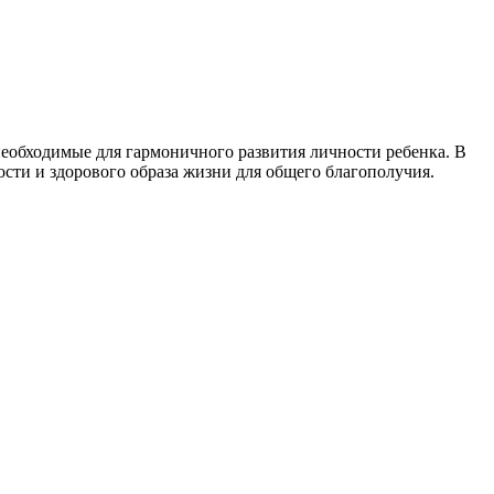
еобходимые для гармоничного развития личности ребенка. В
сти и здорового образа жизни для общего благополучия.