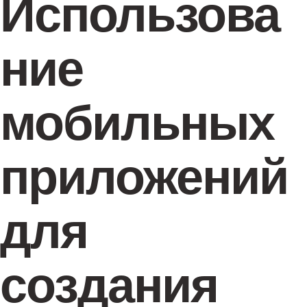
Использова
ние
мобильных
приложений
для
создания