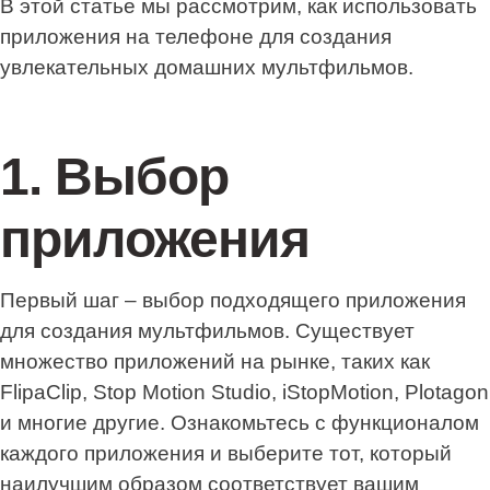
В этой статье мы рассмотрим, как использовать
приложения на телефоне для создания
увлекательных домашних мультфильмов.
1. Выбор
приложения
Первый шаг – выбор подходящего приложения
для создания мультфильмов. Существует
множество приложений на рынке, таких как
FlipaClip, Stop Motion Studio, iStopMotion, Plotagon
и многие другие. Ознакомьтесь с функционалом
каждого приложения и выберите тот, который
наилучшим образом соответствует вашим