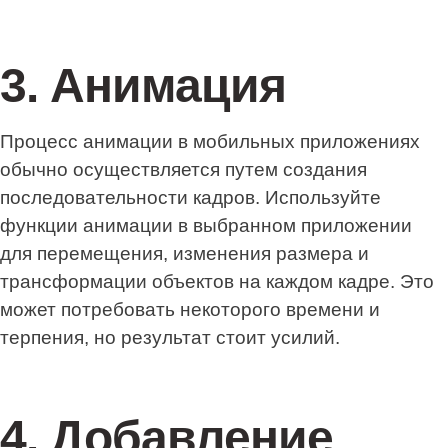
3. Анимация
Процесс анимации в мобильных приложениях
обычно осуществляется путем создания
последовательности кадров. Используйте
функции анимации в выбранном приложении
для перемещения, изменения размера и
трансформации объектов на каждом кадре. Это
может потребовать некоторого времени и
терпения, но результат стоит усилий.
4. Добавление