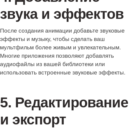
звука и эффектов
После создания анимации добавьте звуковые
эффекты и музыку, чтобы сделать ваш
мультфильм более живым и увлекательным.
Многие приложения позволяют добавлять
аудиофайлы из вашей библиотеки или
использовать встроенные звуковые эффекты.
5. Редактирование
и экспорт