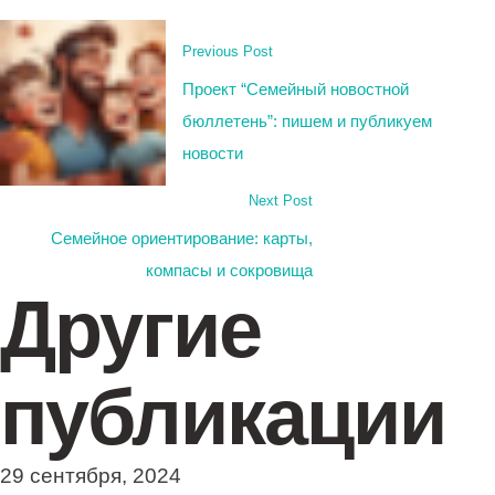
Previous Post
Проект “Семейный новостной
бюллетень”: пишем и публикуем
новости
Next Post
Семейное ориентирование: карты,
компасы и сокровища
Другие
публикации
29 сентября, 2024