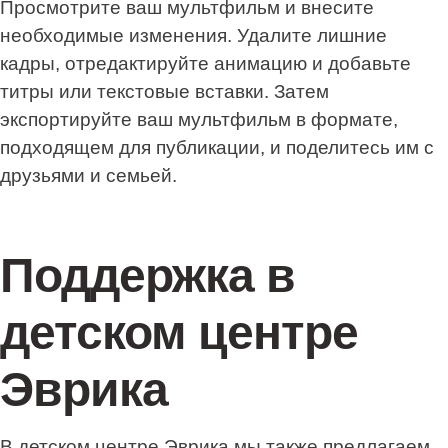
Просмотрите ваш мультфильм и внесите
необходимые изменения. Удалите лишние
кадры, отредактируйте анимацию и добавьте
титры или текстовые вставки. Затем
экспортируйте ваш мультфильм в формате,
подходящем для публикации, и поделитесь им с
друзьями и семьей.
Поддержка в
детском центре
Эврика
В детском центре Эврика мы также предлагаем