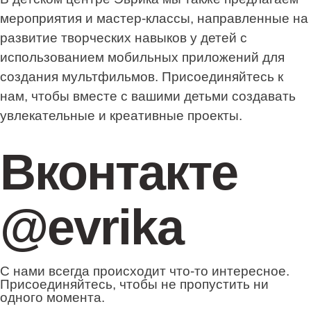
мероприятия и мастер-классы, направленные на
развитие творческих навыков у детей с
использованием мобильных приложений для
создания мультфильмов. Присоединяйтесь к
нам, чтобы вместе с вашими детьми создавать
увлекательные и креативные проекты.
Вконтакте
@evrika
С нами всегда происходит что-то интересное.
Присоединяйтесь, чтобы не пропустить ни
одного момента.