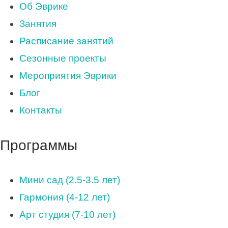
Об Эврике
Занятия
Расписание занятий
Сезонные проекты
Мероприятия Эврики
Блог
Контакты
Программы
Мини сад (2.5-3.5 лет)
Гармония (4-12 лет)
Арт студия (7-10 лет)