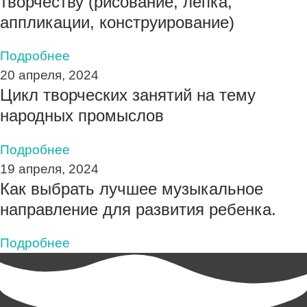
творчеству (рисование, лепка,
аппликации, конструирование)
Подробнее
20 апреля, 2024
Цикл творческих занятий на тему
народных промыслов
Подробнее
19 апреля, 2024
Как выбрать лучшее музыкальное
направление для развития ребенка.
Подробнее