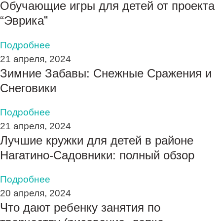
Обучающие игры для детей от проекта
“Эврика”
Подробнее
21 апреля, 2024
Зимние Забавы: Снежные Сражения и
Снеговики
Подробнее
21 апреля, 2024
Лучшие кружки для детей в районе
Нагатино-Садовники: полный обзор
Подробнее
20 апреля, 2024
Что дают ребенку занятия по