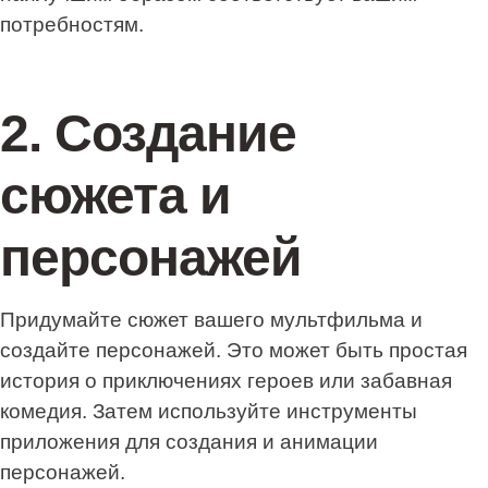
потребностям.
2. Создание
сюжета и
персонажей
Придумайте сюжет вашего мультфильма и
создайте персонажей. Это может быть простая
история о приключениях героев или забавная
комедия. Затем используйте инструменты
приложения для создания и анимации
персонажей.