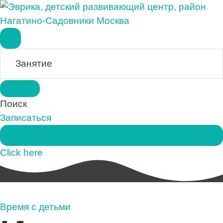
Поиск
Записаться
Click here
Время с детьми