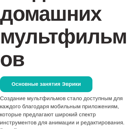
домашних
мультфильм
ов
Основные занятия Эврики
Создание мультфильмов стало доступным для
каждого благодаря мобильным приложениям,
которые предлагают широкий спектр
инструментов для анимации и редактирования.