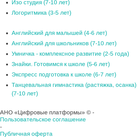
Изо студия (7-10 лет)
Логоритмика (3-5 лет)
Английский для малышей (4-6 лет)
Английский для школьников (7-10 лет)
Умничка - комплексное развитие (2-5 года)
Знайки. Готовимся к школе (5-6 лет)
Экспресс подготовка к школе (6-7 лет)
Танцевальная гимнастика (растяжка, осанка)
(7-10 лет)
АНО «Цифровые платформы» © -
Пользовательское соглашение
-
Публичная оферта