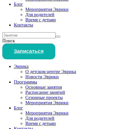
Блог
Мероприятия Эврики
Для родителей
Время с детьми
Контакты
Поиск
Записаться
Эврика
О детском центре Эврика
Новости Эврики
Программы
Основные занятия
Расписание занятий
Сезонные проекты
Мероприятия Эврики
Блог
Мероприятия Эврики
Для родителей
Время с детьми
Контакты