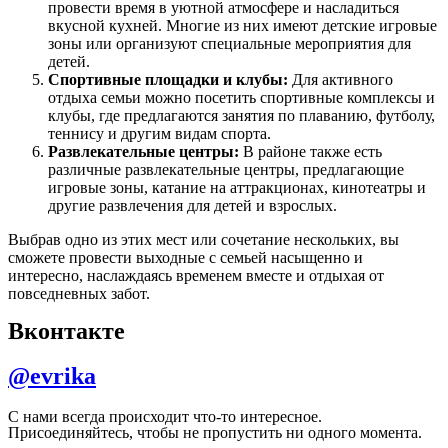
провести время в уютной атмосфере и насладиться
вкусной кухней. Многие из них имеют детские игровые
зоны или организуют специальные мероприятия для
детей.
Спортивные площадки и клубы:
Для активного
отдыха семьи можно посетить спортивные комплексы и
клубы, где предлагаются занятия по плаванию, футболу,
теннису и другим видам спорта.
Развлекательные центры:
В районе также есть
различные развлекательные центры, предлагающие
игровые зоны, катание на аттракционах, кинотеатры и
другие развлечения для детей и взрослых.
Выбрав одно из этих мест или сочетание нескольких, вы
сможете провести выходные с семьей насыщенно и
интересно, наслаждаясь временем вместе и отдыхая от
повседневных забот.
Вконтакте
@evrika
С нами всегда происходит что-то интересное.
Присоединяйтесь, чтобы не пропустить ни одного момента.