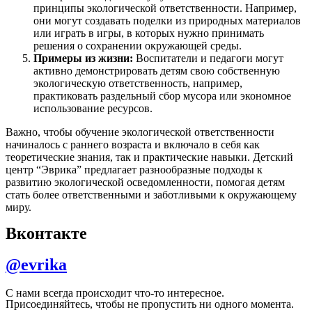
принципы экологической ответственности. Например,
они могут создавать поделки из природных материалов
или играть в игры, в которых нужно принимать
решения о сохранении окружающей среды.
Примеры из жизни:
Воспитатели и педагоги могут
активно демонстрировать детям свою собственную
экологическую ответственность, например,
практиковать раздельный сбор мусора или экономное
использование ресурсов.
Важно, чтобы обучение экологической ответственности
начиналось с раннего возраста и включало в себя как
теоретические знания, так и практические навыки. Детский
центр “Эврика” предлагает разнообразные подходы к
развитию экологической осведомленности, помогая детям
стать более ответственными и заботливыми к окружающему
миру.
Вконтакте
@evrika
С нами всегда происходит что-то интересное.
Присоединяйтесь, чтобы не пропустить ни одного момента.