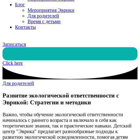
Блог
Мероприятия Эврики
Для родителей
Время с детьми
Контакты
Поиск
Записаться
Click here
Для родителей
Развитие экологической ответственности с
Эврикой: Стратегии и методики
Важно, чтобы обучение экологической ответственности
начиналось с раннего возраста и включало в себя как
теоретические знания, так и практические навыки. Детский
центр "Эврика" предлагает разнообразные подходы к
развитию экологической осведомленности, помогая детям