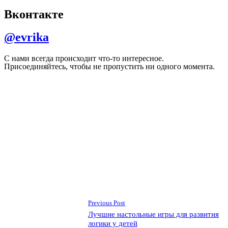
Вконтакте
@evrika
С нами всегда происходит что-то интересное.
Присоединяйтесь, чтобы не пропустить ни одного момента.
Previous Post
Лучшие настольные игры для развития
логики у детей