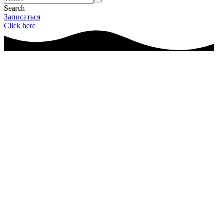
Search
Записаться
Click here