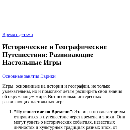
Время с детьми
Исторические и Географические
Путешествия: Развивающие
Настольные Игры
Основные занятия Эврики
Игры, основанные на истории и географии, не только
увлекательны, но и помогают детям расширить свои знания
об окружающем мире. Вот несколько интересных
развивающих настольных игр:
“Путешествие по Времени”
: Эта игра позволяет детям
отправиться в путешествие через времена и эпохи. Они
могут узнать о исторических событиях, известных
личностях и культурных традициях разных эпох, от