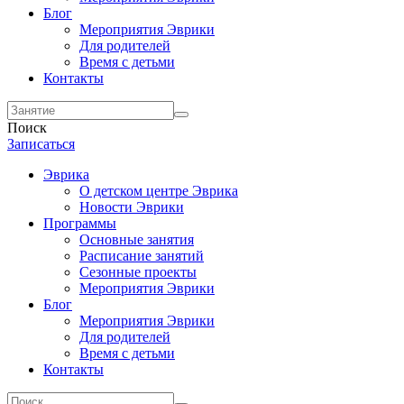
Блог
Мероприятия Эврики
Для родителей
Время с детьми
Контакты
Поиск
Записаться
Эврика
О детском центре Эврика
Новости Эврики
Программы
Основные занятия
Расписание занятий
Сезонные проекты
Мероприятия Эврики
Блог
Мероприятия Эврики
Для родителей
Время с детьми
Контакты