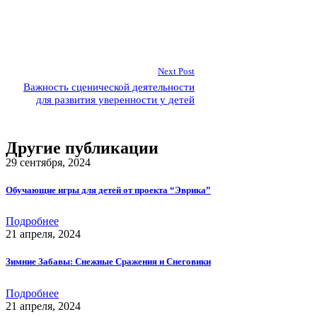
Next Post
Важность сценической деятельности
для развития уверенности у детей
Другие публикации
29 сентября, 2024
Обучающие игры для детей от проекта “Эврика”
Подробнее
21 апреля, 2024
Зимние Забавы: Снежные Сражения и Снеговики
Подробнее
21 апреля, 2024