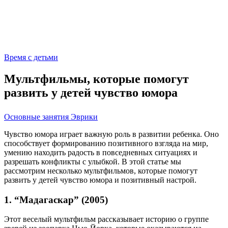
Время с детьми
Мультфильмы, которые помогут
развить у детей чувство юмора
Основные занятия Эврики
Чувство юмора играет важную роль в развитии ребенка. Оно
способствует формированию позитивного взгляда на мир,
умению находить радость в повседневных ситуациях и
разрешать конфликты с улыбкой. В этой статье мы
рассмотрим несколько мультфильмов, которые помогут
развить у детей чувство юмора и позитивный настрой.
1. “Мадагаскар” (2005)
Этот веселый мультфильм рассказывает историю о группе