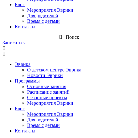
Блог
Мероприятия Эврики
Для родителей
Время с детьми
Контакты
Поиск
Записаться
Эврика
О детском центре Эврика
Новости Эврики
Программы
Основные занятия
Расписание занятий
Сезонные проекты
Мероприятия Эврики
Блог
Мероприятия Эврики
Для родителей
Время с детьми
Контакты