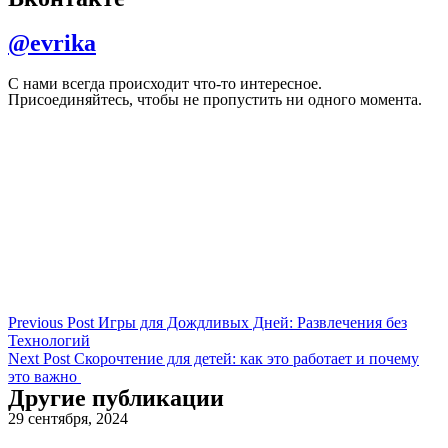
@evrika
С нами всегда происходит что-то интересное.
Присоединяйтесь, чтобы не пропустить ни одного момента.
Previous Post
Игры для Дождливых Дней: Развлечения без
Технологий
Next Post
Скорочтение для детей: как это работает и почему
это важно
Другие публикации
29 сентября, 2024