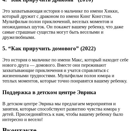
Это захватывающая история о мальчике по имени Хикки,
который дружит с драконом по имени Кинг Конгстон.
Мультфильм полон приключений, веселых моментов и
неожиданных шуток. Он покажет вашему ребенку, что даже
самые страшные существа могут быть веселыми и
дружелюбными.
5. “Как приручить домового” (2022)
Это история о мальчике по имени Макс, который находит себе
нового друга — домового. Вместе они переживают
захватывающие приключения и учатся справляться с
жизненными трудностями. Мультфильм полон юмора и
теплых моментов, которые точно понравятся вашему ребенку.
Поддержка в детском центре Эврика
В детском центре Эврика мы предлагаем мероприятия и
занятия, которые способствуют развитию чувства юмора у
детей. Присоединяйтесь к нам, чтобы вашему ребенку было
интересно и весело!
Вконтакте